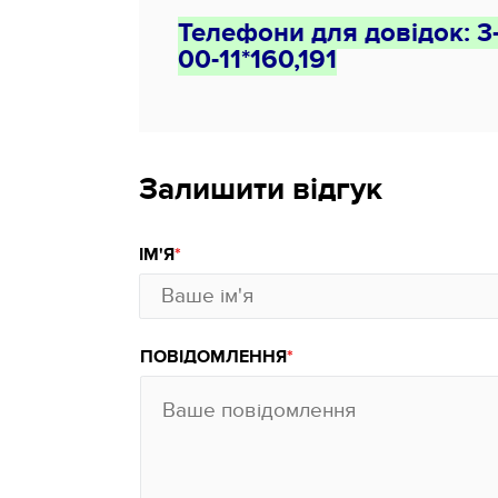
Телефони для довідок: 3
00-11*160,191
Залишити відгук
ІМ'Я
ПОВІДОМЛЕННЯ