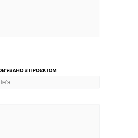
ОВ'ЯЗАНО З ПРОЄКТОМ