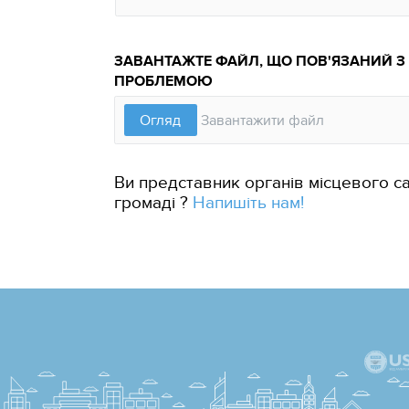
ЗАВАНТАЖТЕ ФАЙЛ, ЩО ПОВ'ЯЗАНИЙ З
ПРОБЛЕМОЮ
Ви представник органів місцевого с
громаді ?
Напишіть нам!