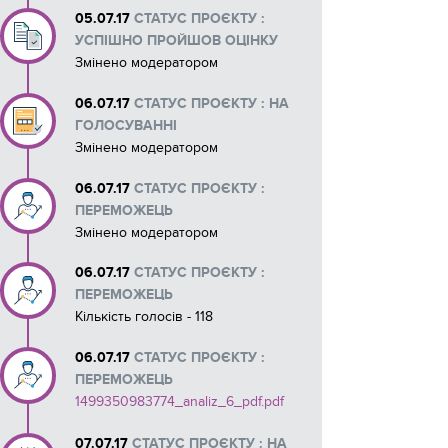
05.07.17
СТАТУС ПРОЄКТУ :
УСПІШНО ПРОЙШОВ ОЦІНКУ
Змінено модератором
06.07.17
СТАТУС ПРОЄКТУ : НА
ГОЛОСУВАННІ
Змінено модератором
06.07.17
СТАТУС ПРОЄКТУ :
ПЕРЕМОЖЕЦЬ
Змінено модератором
06.07.17
СТАТУС ПРОЄКТУ :
ПЕРЕМОЖЕЦЬ
Кількість голосів - 118
06.07.17
СТАТУС ПРОЄКТУ :
ПЕРЕМОЖЕЦЬ
1499350983774_analiz_6_pdf.pdf
07.07.17
СТАТУС ПРОЄКТУ : НА