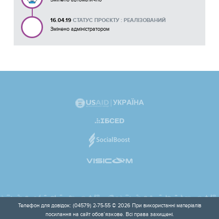
16.04.19
СТАТУС ПРОЄКТУ : РЕАЛІЗОВАНИЙ
Змінено адміністратором
Телефон для довідок: (04579) 2-75-55 © 2026 При використанні матеріалів
посилання на сайт обов’язкове. Всі права захищені.