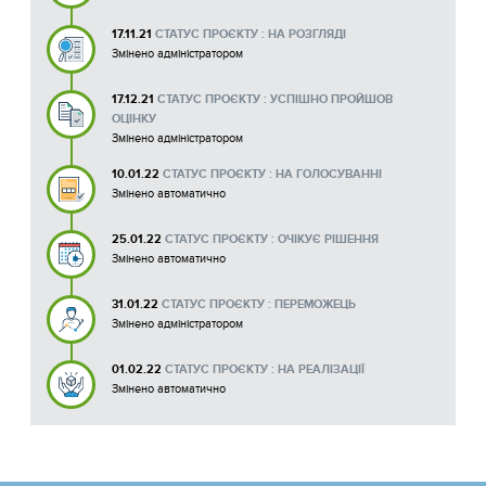
17.11.21
СТАТУС ПРОЄКТУ : НА РОЗГЛЯДІ
Змінено адміністратором
17.12.21
СТАТУС ПРОЄКТУ : УСПІШНО ПРОЙШОВ
ОЦІНКУ
Змінено адміністратором
10.01.22
СТАТУС ПРОЄКТУ : НА ГОЛОСУВАННІ
Змінено автоматично
25.01.22
СТАТУС ПРОЄКТУ : ОЧІКУЄ РІШЕННЯ
Змінено автоматично
31.01.22
СТАТУС ПРОЄКТУ : ПЕРЕМОЖЕЦЬ
Змінено адміністратором
01.02.22
СТАТУС ПРОЄКТУ : НА РЕАЛІЗАЦІЇ
Змінено автоматично