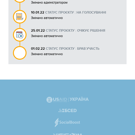
Змінено адміністратором
10.01.22
СТАТУС ПРОЄКТУ : НА ГОЛОСУВАННІ
Змінено автоматично
25.01.22
СТАТУС ПРОЄКТУ : ОЧІКУЄ РІШЕННЯ
Змінено автоматично
01.02.22
СТАТУС ПРОЄКТУ : БРАВ УЧАСТЬ
Змінено автоматично