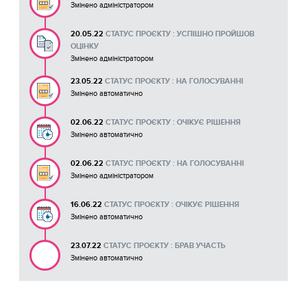
Змінено адміністратором
20.05.22
СТАТУС ПРОЄКТУ : УСПІШНО ПРОЙШОВ
ОЦІНКУ
Змінено адміністратором
23.05.22
СТАТУС ПРОЄКТУ : НА ГОЛОСУВАННІ
Змінено автоматично
02.06.22
СТАТУС ПРОЄКТУ : ОЧІКУЄ РІШЕННЯ
Змінено автоматично
02.06.22
СТАТУС ПРОЄКТУ : НА ГОЛОСУВАННІ
Змінено адміністратором
16.06.22
СТАТУС ПРОЄКТУ : ОЧІКУЄ РІШЕННЯ
Змінено автоматично
23.07.22
СТАТУС ПРОЄКТУ : БРАВ УЧАСТЬ
Змінено автоматично