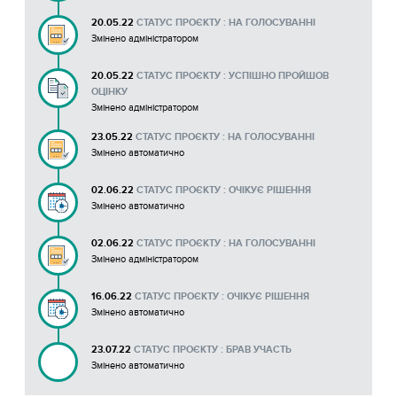
20.05.22
СТАТУС ПРОЄКТУ : НА ГОЛОСУВАННІ
Змінено адміністратором
20.05.22
СТАТУС ПРОЄКТУ : УСПІШНО ПРОЙШОВ
ОЦІНКУ
Змінено адміністратором
23.05.22
СТАТУС ПРОЄКТУ : НА ГОЛОСУВАННІ
Змінено автоматично
02.06.22
СТАТУС ПРОЄКТУ : ОЧІКУЄ РІШЕННЯ
Змінено автоматично
02.06.22
СТАТУС ПРОЄКТУ : НА ГОЛОСУВАННІ
Змінено адміністратором
16.06.22
СТАТУС ПРОЄКТУ : ОЧІКУЄ РІШЕННЯ
Змінено автоматично
23.07.22
СТАТУС ПРОЄКТУ : БРАВ УЧАСТЬ
Змінено автоматично