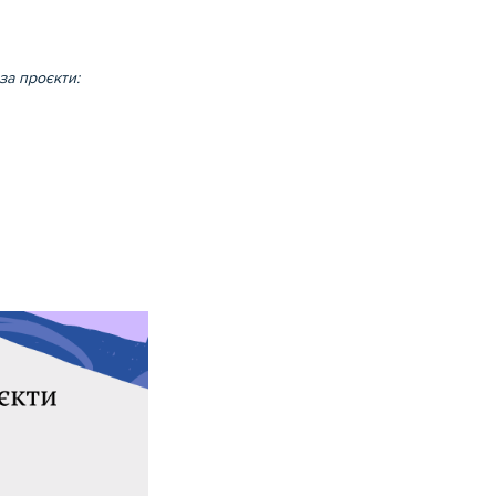
за проєкти: