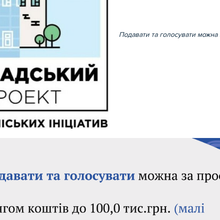
Подавати та голосувати можна 